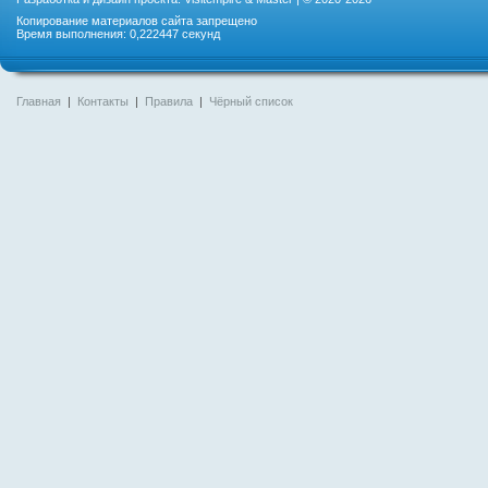
Копирование материалов сайта запрещено
Время выполнения: 0,222447 секунд
Главная
|
Контакты
|
Правила
|
Чёрный список