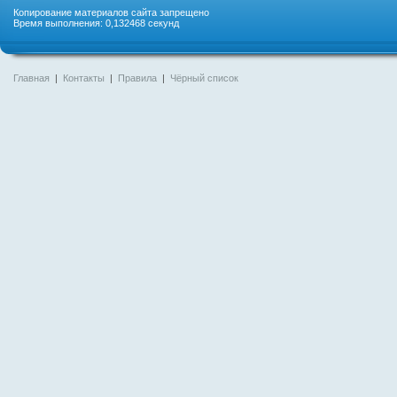
Копирование материалов сайта запрещено
Время выполнения: 0,132468 секунд
Главная
|
Контакты
|
Правила
|
Чёрный список