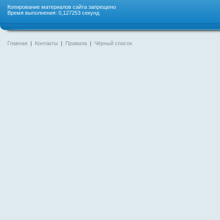
Копирование материалов сайта запрещено
Время выполнения: 0,127253 секунд
Главная
|
Контакты
|
Правила
|
Чёрный список