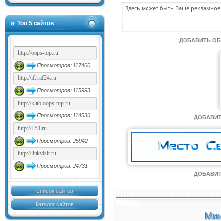
Здесь может быть Ваше рекламное 
Топ 5 сайтов
ДОБАВИТЬ О
Просмотров: 117400
Просмотров: 115993
Просмотров: 114536
ДОБАВИТ
Просмотров: 25942
Просмотров: 24731
ДОБАВИТ
Список сайтов
Каталог сайтов
Мин