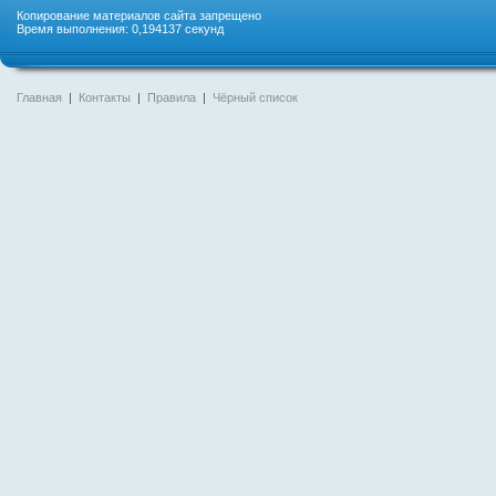
Копирование материалов сайта запрещено
Время выполнения: 0,194137 секунд
Главная
|
Контакты
|
Правила
|
Чёрный список