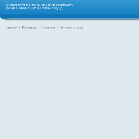
Копирование материалов сайта запрещено
Время выполнения: 0,115802 секунд
Главная
|
Контакты
|
Правила
|
Чёрный список