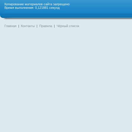
Копирование материалов сайта запрещено
Время выполнения: 0,121881 секунд
Главная
|
Контакты
|
Правила
|
Чёрный список