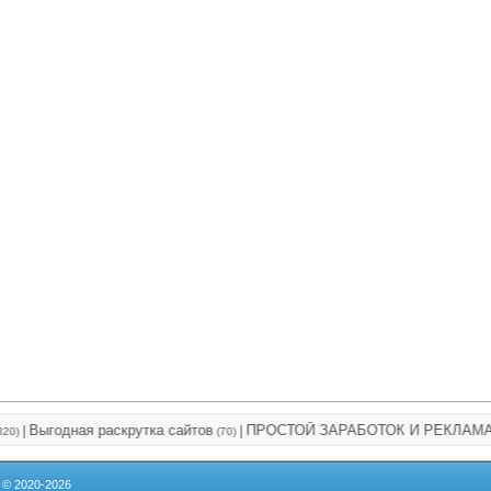
Выгодная раскрутка сайтов
ПРОСТОЙ ЗАРАБОТОК И РЕКЛАМА
|
(70)
(225
| © 2020-2026