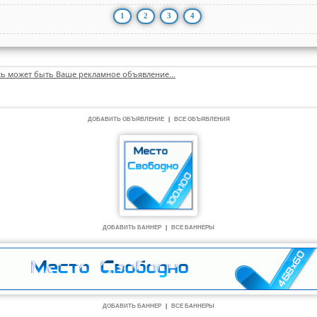
1
2
3
4
сь может быть Ваше рекламное объявление...
ДОБАВИТЬ ОБЪЯВЛЕНИЕ
|
ВСЕ ОБЪЯВЛЕНИЯ
ДОБАВИТЬ БАННЕР
|
ВСЕ БАННЕРЫ
ДОБАВИТЬ БАННЕР
|
ВСЕ БАННЕРЫ